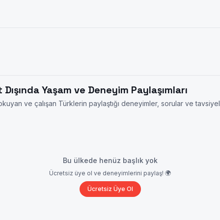
t Dışında Yaşam ve Deneyim Paylaşımları
kuyan ve çalışan Türklerin paylaştığı deneyimler, sorular ve tavsiyel
Bu ülkede henüz başlık yok
Ücretsiz üye ol ve deneyimlerini paylaş! 🌍
Ücretsiz Üye Ol