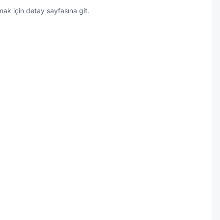
k için detay sayfasına git.