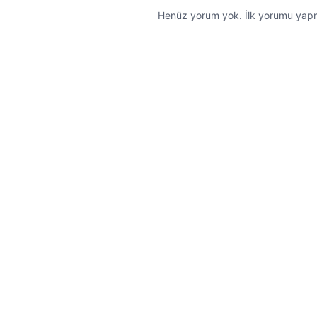
Henüz yorum yok. İlk yorumu yapma